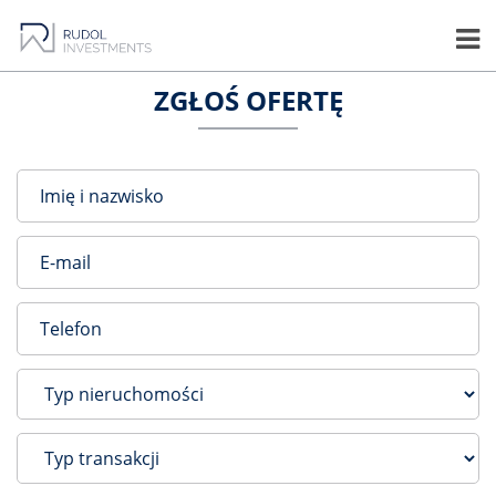
ZGŁOŚ OFERTĘ