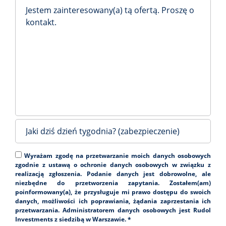
Wyrażam zgodę na przetwarzanie moich danych osobowych
zgodnie z ustawą o ochronie danych osobowych w związku z
realizacją zgłoszenia. Podanie danych jest dobrowolne, ale
niezbędne do przetworzenia zapytania. Zostałem(am)
poinformowany(a), że przysługuje mi prawo dostępu do swoich
danych, możliwości ich poprawiania, żądania zaprzestania ich
przetwarzania. Administratorem danych osobowych jest Rudol
Investments z siedzibą w Warszawie. *