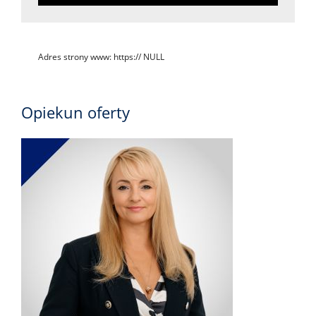
Adres strony www: https:// NULL
Opiekun oferty