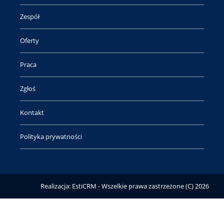
Zespół
Oferty
Praca
Zgłoś
Kontakt
Polityka prywatności
Realizacja:
EstiCRM
- Wszelkie prawa zastrzeżone (C) 2026