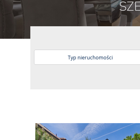
Typ nieruchomości