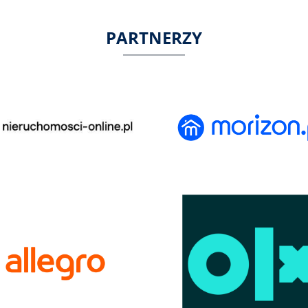
PARTNERZY