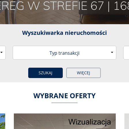
Wyszukiwarka nieruchomości
Typ transakcji
WIĘCEJ
WYBRANE OFERTY