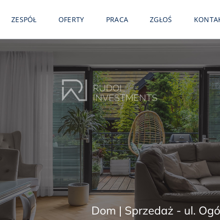
ZESPÓŁ
OFERTY
PRACA
ZGŁOŚ
KONTA