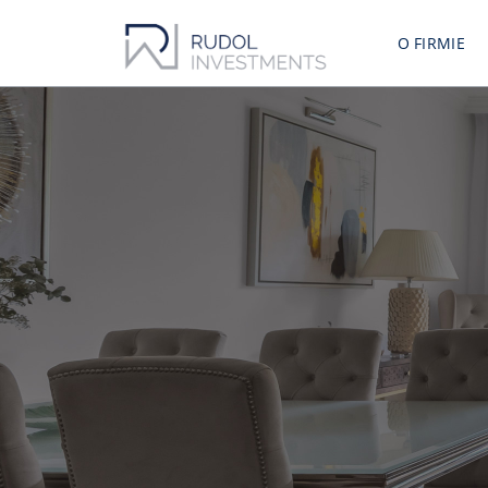
O FIRMIE