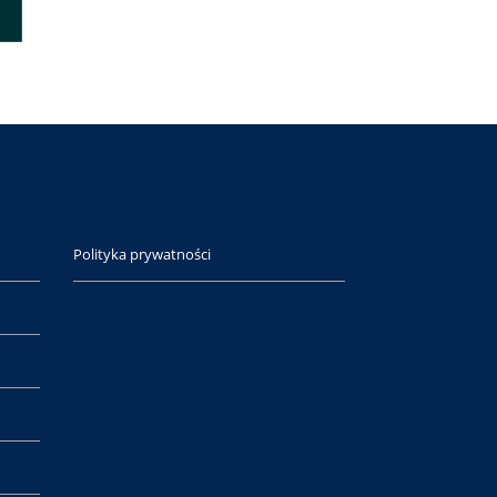
Polityka prywatności